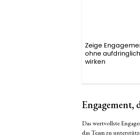
Zeige Engageme
ohne aufdringlich
wirken
Engagement, d
Das wertvollste Engage
das Team zu unterstütz