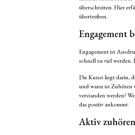
überschreiten. Hier erfä
übertreiben.
Engagement be
Engagement ist Ausdruc
schnell zu viel werden.
Die Kunst liegt darin, d
und wann ist Zuhören wi
verstanden werden? We
das positiv ankommt.
Aktiv zuhören 