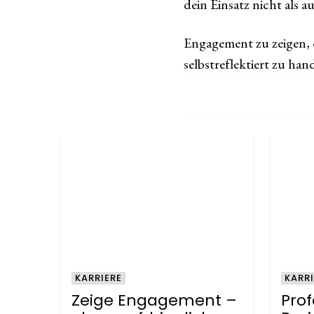
dein Einsatz nicht als 
Engagement zu zeigen, o
selbstreflektiert zu ha
KARRIERE
KARRI
Zeige Engagement –
Prof