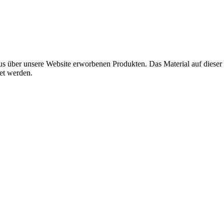
s über unsere Website erworbenen Produkten. Das Material auf dieser
det werden.