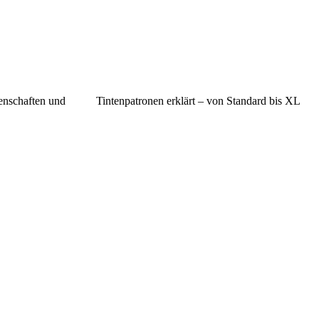
nschaften und
Tintenpatronen erklärt – von Standard bis XL