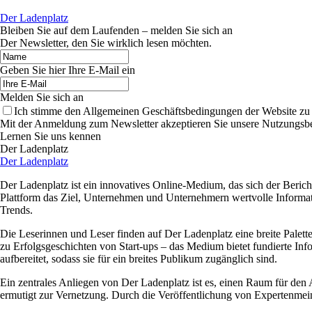
Der Ladenplatz
Bleiben Sie auf dem Laufenden – melden Sie sich an
Der Newsletter, den Sie wirklich lesen möchten.
Geben Sie hier Ihre E-Mail ein
Melden Sie sich an
Ich stimme den Allgemeinen Geschäftsbedingungen der Website zu
Mit der Anmeldung zum Newsletter akzeptieren Sie unsere Nutzungsbe
Lernen Sie uns kennen
Der Ladenplatz
Der Ladenplatz
Der Ladenplatz ist ein innovatives Online-Medium, das sich der Berich
Plattform das Ziel, Unternehmen und Unternehmern wertvolle Informati
Trends.
Die Leserinnen und Leser finden auf Der Ladenplatz eine breite Palett
zu Erfolgsgeschichten von Start-ups – das Medium bietet fundierte Inf
aufbereitet, sodass sie für ein breites Publikum zugänglich sind.
Ein zentrales Anliegen von Der Ladenplatz ist es, einen Raum für den
ermutigt zur Vernetzung. Durch die Veröffentlichung von Expertenmeinu