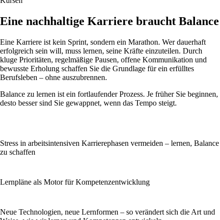
Kursen
Eine nachhaltige Karriere braucht Balance
Eine Karriere ist kein Sprint, sondern ein Marathon. Wer dauerhaft
erfolgreich sein will, muss lernen, seine Kräfte einzuteilen. Durch
kluge Prioritäten, regelmäßige Pausen, offene Kommunikation und
bewusste Erholung schaffen Sie die Grundlage für ein erfülltes
Berufsleben – ohne auszubrennen.
Balance zu lernen ist ein fortlaufender Prozess. Je früher Sie beginnen,
desto besser sind Sie gewappnet, wenn das Tempo steigt.
Stress in arbeitsintensiven Karrierephasen vermeiden – lernen, Balance
zu schaffen
Lernpläne als Motor für Kompetenzentwicklung
Neue Technologien, neue Lernformen – so verändert sich die Art und