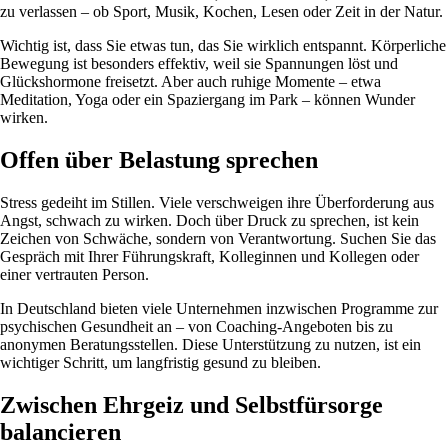
zu verlassen – ob Sport, Musik, Kochen, Lesen oder Zeit in der Natur.
Wichtig ist, dass Sie etwas tun, das Sie wirklich entspannt. Körperliche
Bewegung ist besonders effektiv, weil sie Spannungen löst und
Glückshormone freisetzt. Aber auch ruhige Momente – etwa
Meditation, Yoga oder ein Spaziergang im Park – können Wunder
wirken.
Offen über Belastung sprechen
Stress gedeiht im Stillen. Viele verschweigen ihre Überforderung aus
Angst, schwach zu wirken. Doch über Druck zu sprechen, ist kein
Zeichen von Schwäche, sondern von Verantwortung. Suchen Sie das
Gespräch mit Ihrer Führungskraft, Kolleginnen und Kollegen oder
einer vertrauten Person.
In Deutschland bieten viele Unternehmen inzwischen Programme zur
psychischen Gesundheit an – von Coaching-Angeboten bis zu
anonymen Beratungsstellen. Diese Unterstützung zu nutzen, ist ein
wichtiger Schritt, um langfristig gesund zu bleiben.
Zwischen Ehrgeiz und Selbstfürsorge
balancieren