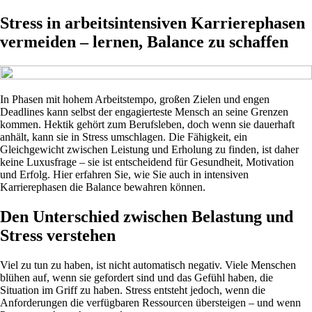
Stress in arbeitsintensiven Karrierephasen
vermeiden – lernen, Balance zu schaffen
In Phasen mit hohem Arbeitstempo, großen Zielen und engen
Deadlines kann selbst der engagierteste Mensch an seine Grenzen
kommen. Hektik gehört zum Berufsleben, doch wenn sie dauerhaft
anhält, kann sie in Stress umschlagen. Die Fähigkeit, ein
Gleichgewicht zwischen Leistung und Erholung zu finden, ist daher
keine Luxusfrage – sie ist entscheidend für Gesundheit, Motivation
und Erfolg. Hier erfahren Sie, wie Sie auch in intensiven
Karrierephasen die Balance bewahren können.
Den Unterschied zwischen Belastung und
Stress verstehen
Viel zu tun zu haben, ist nicht automatisch negativ. Viele Menschen
blühen auf, wenn sie gefordert sind und das Gefühl haben, die
Situation im Griff zu haben. Stress entsteht jedoch, wenn die
Anforderungen die verfügbaren Ressourcen übersteigen – und wenn