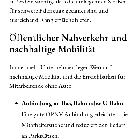
außerdem wichtig, dass die umliegenden Straßen
für schwere Fahrzeuge geeignet sind und
ausreichend Rangierfläche bieten.
Öffentlicher Nahverkehr und
nachhaltige Mobilität
Immer mehr Unternehmen legen Wert auf
nachhaltige Mobilität und die Erreichbarkeit für
Mitarbeitende ohne Auto.
Anbindung an Bus, Bahn oder U-Bahn:
Eine gute ÖPNV-Anbindung erleichtert die
Mitarbeitersuche und reduziert den Bedarf
an Parkplätzen.