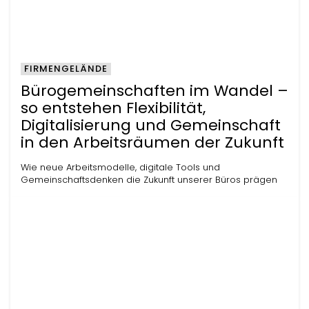
FIRMENGELÄNDE
Bürogemeinschaften im Wandel –
so entstehen Flexibilität,
Digitalisierung und Gemeinschaft
in den Arbeitsräumen der Zukunft
Wie neue Arbeitsmodelle, digitale Tools und
Gemeinschaftsdenken die Zukunft unserer Büros prägen