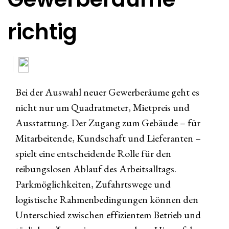
richtig
Bei der Auswahl neuer Gewerberäume geht es
nicht nur um Quadratmeter, Mietpreis und
Ausstattung. Der Zugang zum Gebäude – für
Mitarbeitende, Kundschaft und Lieferanten –
spielt eine entscheidende Rolle für den
reibungslosen Ablauf des Arbeitsalltags.
Parkmöglichkeiten, Zufahrtswege und
logistische Rahmenbedingungen können den
Unterschied zwischen effizientem Betrieb und