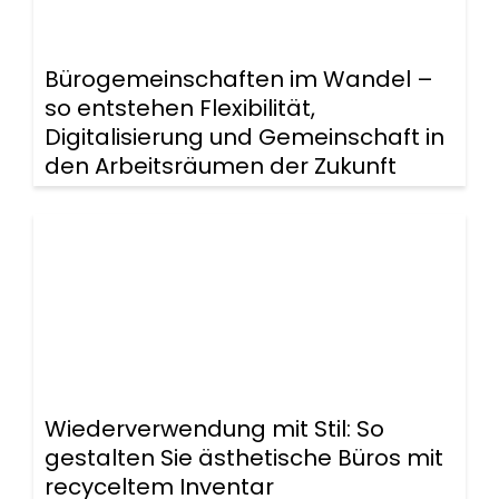
Bürogemeinschaften im Wandel –
so entstehen Flexibilität,
Digitalisierung und Gemeinschaft in
den Arbeitsräumen der Zukunft
Wiederverwendung mit Stil: So
gestalten Sie ästhetische Büros mit
recyceltem Inventar