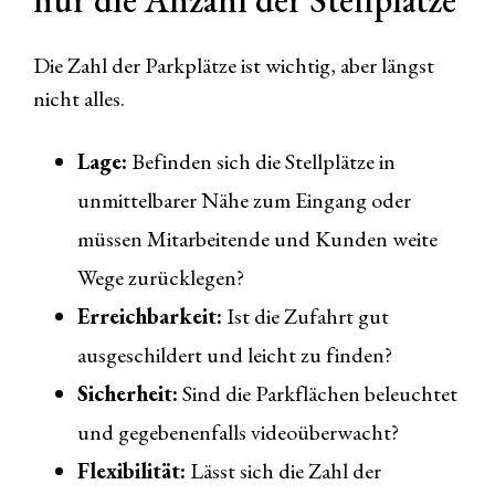
nur die Anzahl der Stellplätze
Die Zahl der Parkplätze ist wichtig, aber längst
nicht alles.
Lage:
Befinden sich die Stellplätze in
unmittelbarer Nähe zum Eingang oder
müssen Mitarbeitende und Kunden weite
Wege zurücklegen?
Erreichbarkeit:
Ist die Zufahrt gut
ausgeschildert und leicht zu finden?
Sicherheit:
Sind die Parkflächen beleuchtet
und gegebenenfalls videoüberwacht?
Flexibilität:
Lässt sich die Zahl der