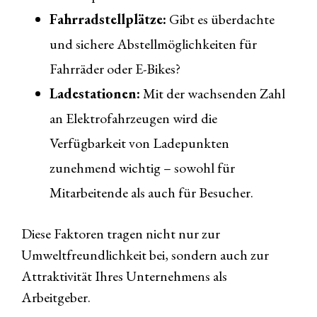
Fahrradstellplätze:
Gibt es überdachte
und sichere Abstellmöglichkeiten für
Fahrräder oder E-Bikes?
Ladestationen:
Mit der wachsenden Zahl
an Elektrofahrzeugen wird die
Verfügbarkeit von Ladepunkten
zunehmend wichtig – sowohl für
Mitarbeitende als auch für Besucher.
Diese Faktoren tragen nicht nur zur
Umweltfreundlichkeit bei, sondern auch zur
Attraktivität Ihres Unternehmens als
Arbeitgeber.