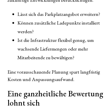
zukünftige Entwicklungen berücksichtigen.
Lässt sich das Parkplatzangebot erweitern?
Können zusätzliche Ladepunkte installiert
werden?
Ist die Infrastruktur flexibel genug, um
wachsende Liefermengen oder mehr
Mitarbeitende zu bewältigen?
Eine vorausschauende Planung spart langfristig
Kosten und Anpassungsaufwand.
Eine ganzheitliche Bewertung
lohnt sich