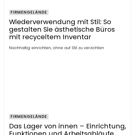
FIRMENGELÄNDE
Wiederverwendung mit Stil: So
gestalten Sie ästhetische Büros
mit recyceltem Inventar
Nachhaltig einrichten, ohne auf Stil zu verzichten
FIRMENGELÄNDE
Das Lager von innen – Einrichtung,
Funktionen und Arbeitsabläufe