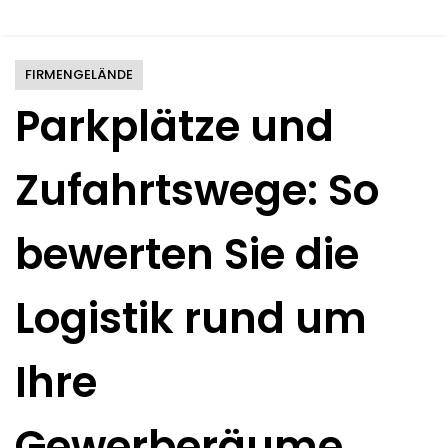
FIRMENGELÄNDE
Parkplätze und
Zufahrtswege: So
bewerten Sie die
Logistik rund um
Ihre
Gewerberäume