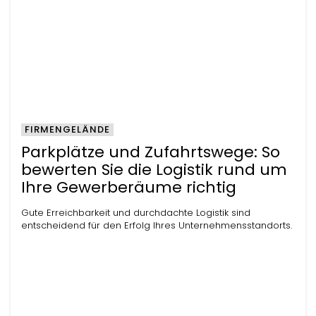
FIRMENGELÄNDE
Parkplätze und Zufahrtswege: So
bewerten Sie die Logistik rund um
Ihre Gewerberäume richtig
Gute Erreichbarkeit und durchdachte Logistik sind
entscheidend für den Erfolg Ihres Unternehmensstandorts.