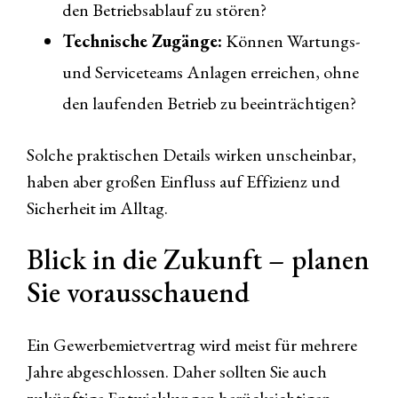
den Betriebsablauf zu stören?
Technische Zugänge:
Können Wartungs-
und Serviceteams Anlagen erreichen, ohne
den laufenden Betrieb zu beeinträchtigen?
Solche praktischen Details wirken unscheinbar,
haben aber großen Einfluss auf Effizienz und
Sicherheit im Alltag.
Blick in die Zukunft – planen
Sie vorausschauend
Ein Gewerbemietvertrag wird meist für mehrere
Jahre abgeschlossen. Daher sollten Sie auch