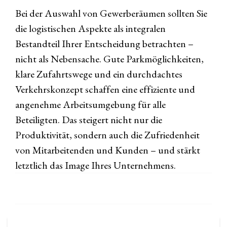
Bei der Auswahl von Gewerberäumen sollten Sie
die logistischen Aspekte als integralen
Bestandteil Ihrer Entscheidung betrachten –
nicht als Nebensache. Gute Parkmöglichkeiten,
klare Zufahrtswege und ein durchdachtes
Verkehrskonzept schaffen eine effiziente und
angenehme Arbeitsumgebung für alle
Beteiligten. Das steigert nicht nur die
Produktivität, sondern auch die Zufriedenheit
von Mitarbeitenden und Kunden – und stärkt
letztlich das Image Ihres Unternehmens.