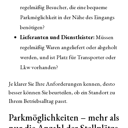
regelmäßig Besucher, die eine bequeme
Parkmöglichkeit in der Nähe des Eingangs
benötigen?
Lieferanten und Dienstleister:
Müssen
regelmäßig Waren angeliefert oder abgeholt
werden, und ist Platz für Transporter oder
Lkw vorhanden?
Je klarer Sie Ihre Anforderungen kennen, desto
besser können Sie beurteilen, ob ein Standort zu
Ihrem Betriebsalltag passt.
Parkmöglichkeiten – mehr als