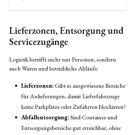
Lieferzonen, Entsorgung und
Servicezugänge
Logistik betrifft nicht nur Personen, sondern
auch Waren und betriebliche Abläufe.
Lieferzonen:
Gibt es ausgewiesene Bereiche
für Anlieferungen, damit Lieferfahrzeuge
keine Parkplätze oder Zufahrten blockieren?
Abfallentsorgung:
Sind Container und
Entsorgungsbereiche gut erreichbar, ohne