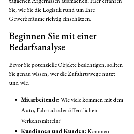
täglichen Ärgernissen ausmachen. Hier erfahren
Sie, wie Sie die Logistik rund um Ihre
Gewerberäume richtig einschätzen.
Beginnen Sie mit einer
Bedarfsanalyse
Bevor Sie potenzielle Objekte besichtigen, sollten
Sie genau wissen, wer die Zufahrtswege nutzt
und wie.
Mitarbeitende:
Wie viele kommen mit dem
Auto, Fahrrad oder öffentlichen
Verkehrsmitteln?
Kundinnen und Kunden:
Kommen