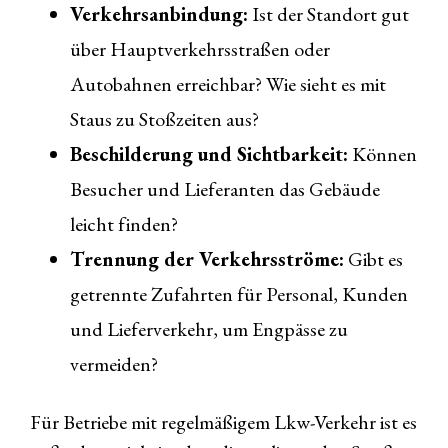
Verkehrsanbindung:
Ist der Standort gut
über Hauptverkehrsstraßen oder
Autobahnen erreichbar? Wie sieht es mit
Staus zu Stoßzeiten aus?
Beschilderung und Sichtbarkeit:
Können
Besucher und Lieferanten das Gebäude
leicht finden?
Trennung der Verkehrsströme:
Gibt es
getrennte Zufahrten für Personal, Kunden
und Lieferverkehr, um Engpässe zu
vermeiden?
Für Betriebe mit regelmäßigem Lkw-Verkehr ist es