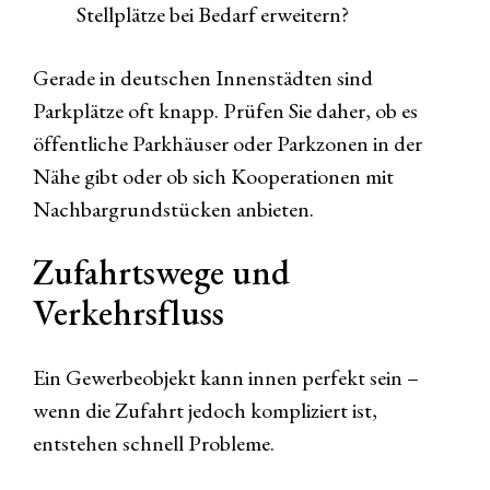
Stellplätze bei Bedarf erweitern?
Gerade in deutschen Innenstädten sind
Parkplätze oft knapp. Prüfen Sie daher, ob es
öffentliche Parkhäuser oder Parkzonen in der
Nähe gibt oder ob sich Kooperationen mit
Nachbargrundstücken anbieten.
Zufahrtswege und
Verkehrsfluss
Ein Gewerbeobjekt kann innen perfekt sein –
wenn die Zufahrt jedoch kompliziert ist,
entstehen schnell Probleme.