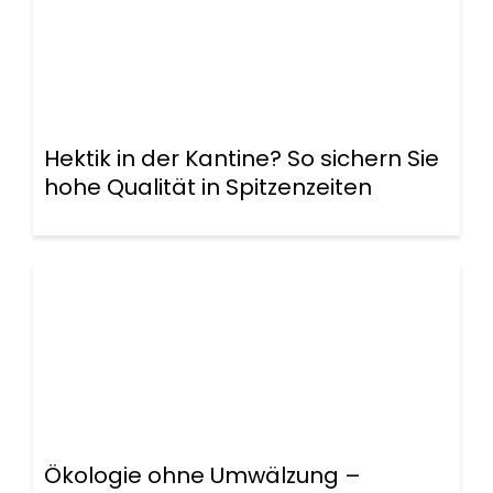
Hektik in der Kantine? So sichern Sie
hohe Qualität in Spitzenzeiten
Ökologie ohne Umwälzung –