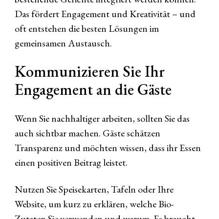
Das fördert Engagement und Kreativität – und
oft entstehen die besten Lösungen im
gemeinsamen Austausch.
Kommunizieren Sie Ihr
Engagement an die Gäste
Wenn Sie nachhaltiger arbeiten, sollten Sie das
auch sichtbar machen. Gäste schätzen
Transparenz und möchten wissen, dass ihr Essen
einen positiven Beitrag leistet.
Nutzen Sie Speisekarten, Tafeln oder Ihre
Website, um kurz zu erklären, welche Bio-
Zutaten Sie verwenden und warum. Es braucht