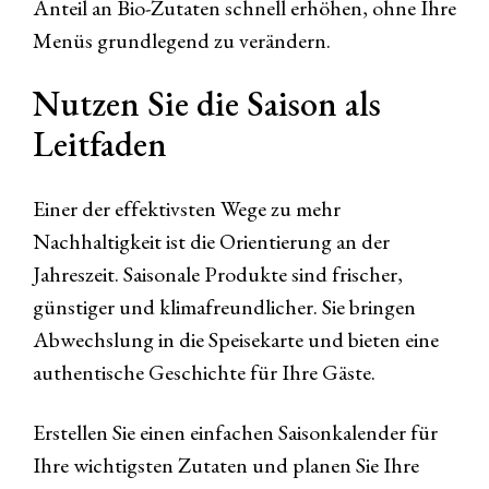
Anteil an Bio-Zutaten schnell erhöhen, ohne Ihre
Menüs grundlegend zu verändern.
Nutzen Sie die Saison als
Leitfaden
Einer der effektivsten Wege zu mehr
Nachhaltigkeit ist die Orientierung an der
Jahreszeit. Saisonale Produkte sind frischer,
günstiger und klimafreundlicher. Sie bringen
Abwechslung in die Speisekarte und bieten eine
authentische Geschichte für Ihre Gäste.
Erstellen Sie einen einfachen Saisonkalender für
Ihre wichtigsten Zutaten und planen Sie Ihre