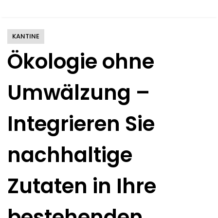
KANTINE
Ökologie ohne
Umwälzung –
Integrieren Sie
nachhaltige
Zutaten in Ihre
bestehenden