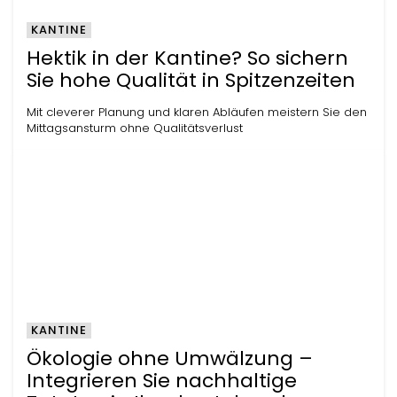
KANTINE
Hektik in der Kantine? So sichern
Sie hohe Qualität in Spitzenzeiten
Mit cleverer Planung und klaren Abläufen meistern Sie den
Mittagsansturm ohne Qualitätsverlust
KANTINE
Ökologie ohne Umwälzung –
Integrieren Sie nachhaltige