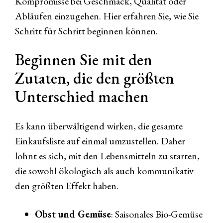
Kompromisse bei Geschmack, Qualität oder
Abläufen einzugehen. Hier erfahren Sie, wie Sie
Schritt für Schritt beginnen können.
Beginnen Sie mit den
Zutaten, die den größten
Unterschied machen
Es kann überwältigend wirken, die gesamte
Einkaufsliste auf einmal umzustellen. Daher
lohnt es sich, mit den Lebensmitteln zu starten,
die sowohl ökologisch als auch kommunikativ
den größten Effekt haben.
Obst und Gemüse
: Saisonales Bio-Gemüse