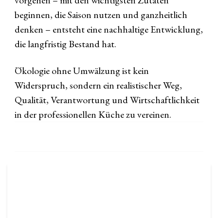
vorgehen – mit den wichtigsten Zutaten
beginnen, die Saison nutzen und ganzheitlich
denken – entsteht eine nachhaltige Entwicklung,
die langfristig Bestand hat.
Ökologie ohne Umwälzung ist kein
Widerspruch, sondern ein realistischer Weg,
Qualität, Verantwortung und Wirtschaftlichkeit
in der professionellen Küche zu vereinen.