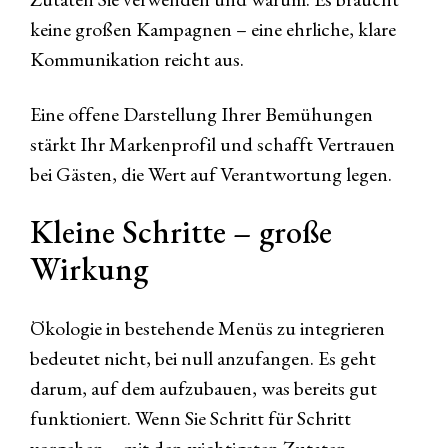
keine großen Kampagnen – eine ehrliche, klare
Kommunikation reicht aus.
Eine offene Darstellung Ihrer Bemühungen
stärkt Ihr Markenprofil und schafft Vertrauen
bei Gästen, die Wert auf Verantwortung legen.
Kleine Schritte – große
Wirkung
Ökologie in bestehende Menüs zu integrieren
bedeutet nicht, bei null anzufangen. Es geht
darum, auf dem aufzubauen, was bereits gut
funktioniert. Wenn Sie Schritt für Schritt