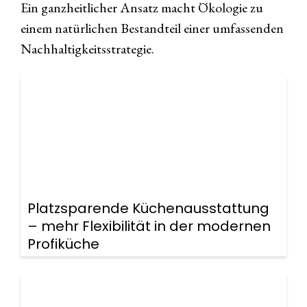
Ein ganzheitlicher Ansatz macht Ökologie zu
einem natürlichen Bestandteil einer umfassenden
Nachhaltigkeitsstrategie.
Platzsparende Küchenausstattung
– mehr Flexibilität in der modernen
Profiküche