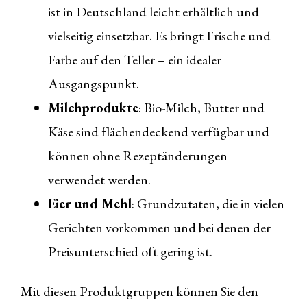
ist in Deutschland leicht erhältlich und
vielseitig einsetzbar. Es bringt Frische und
Farbe auf den Teller – ein idealer
Ausgangspunkt.
Milchprodukte
: Bio-Milch, Butter und
Käse sind flächendeckend verfügbar und
können ohne Rezeptänderungen
verwendet werden.
Eier und Mehl
: Grundzutaten, die in vielen
Gerichten vorkommen und bei denen der
Preisunterschied oft gering ist.
Mit diesen Produktgruppen können Sie den