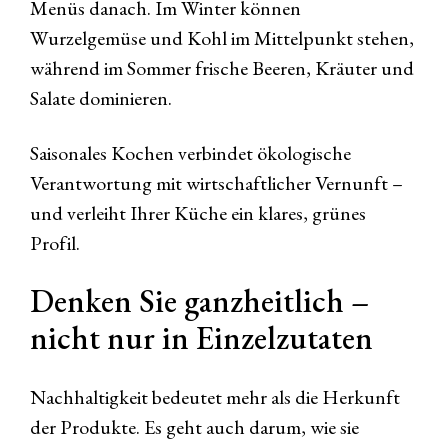
Menüs danach. Im Winter können
Wurzelgemüse und Kohl im Mittelpunkt stehen,
während im Sommer frische Beeren, Kräuter und
Salate dominieren.
Saisonales Kochen verbindet ökologische
Verantwortung mit wirtschaftlicher Vernunft –
und verleiht Ihrer Küche ein klares, grünes
Profil.
Denken Sie ganzheitlich –
nicht nur in Einzelzutaten
Nachhaltigkeit bedeutet mehr als die Herkunft
der Produkte. Es geht auch darum, wie sie