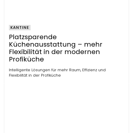
KANTINE
Platzsparende
Küchenausstattung – mehr
Flexibilität in der modernen
Profiküche
Intelligente Lösungen für mehr Raum, Effizienz und
Flexibilität in der Profiküche