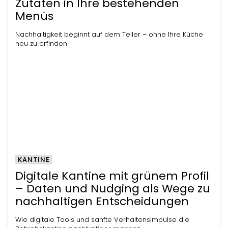
Zutaten in Ihre bestehenden
Menüs
Nachhaltigkeit beginnt auf dem Teller – ohne Ihre Küche
neu zu erfinden
KANTINE
Digitale Kantine mit grünem Profil
– Daten und Nudging als Wege zu
nachhaltigen Entscheidungen
Wie digitale Tools und sanfte Verhaltensimpulse die