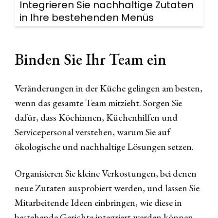
Integrieren Sie nachhaltige Zutaten
in Ihre bestehenden Menüs
Binden Sie Ihr Team ein
Veränderungen in der Küche gelingen am besten,
wenn das gesamte Team mitzieht. Sorgen Sie
dafür, dass Köchinnen, Küchenhilfen und
Servicepersonal verstehen, warum Sie auf
ökologische und nachhaltige Lösungen setzen.
Organisieren Sie kleine Verkostungen, bei denen
neue Zutaten ausprobiert werden, und lassen Sie
Mitarbeitende Ideen einbringen, wie diese in
bestehende Gerichte integriert werden können.