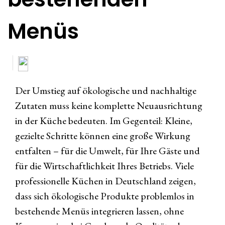
Menüs
Der Umstieg auf ökologische und nachhaltige
Zutaten muss keine komplette Neuausrichtung
in der Küche bedeuten. Im Gegenteil: Kleine,
gezielte Schritte können eine große Wirkung
entfalten – für die Umwelt, für Ihre Gäste und
für die Wirtschaftlichkeit Ihres Betriebs. Viele
professionelle Küchen in Deutschland zeigen,
dass sich ökologische Produkte problemlos in
bestehende Menüs integrieren lassen, ohne