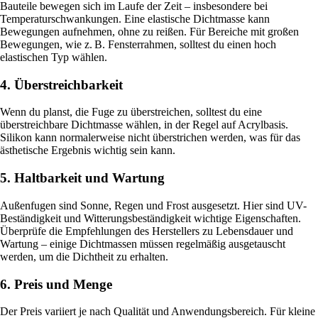
Bauteile bewegen sich im Laufe der Zeit – insbesondere bei
Temperaturschwankungen. Eine elastische Dichtmasse kann
Bewegungen aufnehmen, ohne zu reißen. Für Bereiche mit großen
Bewegungen, wie z. B. Fensterrahmen, solltest du einen hoch
elastischen Typ wählen.
4. Überstreichbarkeit
Wenn du planst, die Fuge zu überstreichen, solltest du eine
überstreichbare Dichtmasse wählen, in der Regel auf Acrylbasis.
Silikon kann normalerweise nicht überstrichen werden, was für das
ästhetische Ergebnis wichtig sein kann.
5. Haltbarkeit und Wartung
Außenfugen sind Sonne, Regen und Frost ausgesetzt. Hier sind UV-
Beständigkeit und Witterungsbeständigkeit wichtige Eigenschaften.
Überprüfe die Empfehlungen des Herstellers zu Lebensdauer und
Wartung – einige Dichtmassen müssen regelmäßig ausgetauscht
werden, um die Dichtheit zu erhalten.
6. Preis und Menge
Der Preis variiert je nach Qualität und Anwendungsbereich. Für kleine