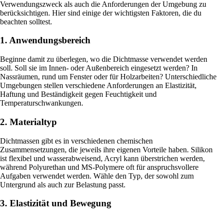
Verwendungszweck als auch die Anforderungen der Umgebung zu
berücksichtigen. Hier sind einige der wichtigsten Faktoren, die du
beachten solltest.
1. Anwendungsbereich
Beginne damit zu überlegen, wo die Dichtmasse verwendet werden
soll. Soll sie im Innen- oder Außenbereich eingesetzt werden? In
Nassräumen, rund um Fenster oder für Holzarbeiten? Unterschiedliche
Umgebungen stellen verschiedene Anforderungen an Elastizität,
Haftung und Beständigkeit gegen Feuchtigkeit und
Temperaturschwankungen.
2. Materialtyp
Dichtmassen gibt es in verschiedenen chemischen
Zusammensetzungen, die jeweils ihre eigenen Vorteile haben. Silikon
ist flexibel und wasserabweisend, Acryl kann überstrichen werden,
während Polyurethan und MS-Polymere oft für anspruchsvollere
Aufgaben verwendet werden. Wähle den Typ, der sowohl zum
Untergrund als auch zur Belastung passt.
3. Elastizität und Bewegung