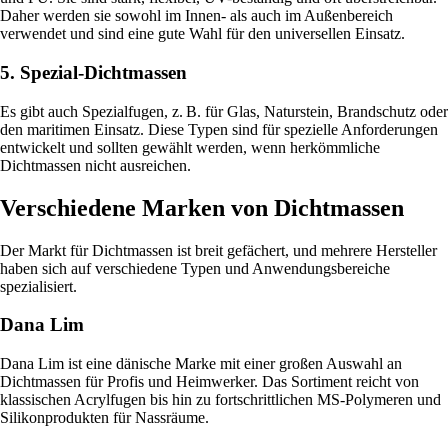
Daher werden sie sowohl im Innen- als auch im Außenbereich
verwendet und sind eine gute Wahl für den universellen Einsatz.
5. Spezial-Dichtmassen
Es gibt auch Spezialfugen, z. B. für Glas, Naturstein, Brandschutz oder
den maritimen Einsatz. Diese Typen sind für spezielle Anforderungen
entwickelt und sollten gewählt werden, wenn herkömmliche
Dichtmassen nicht ausreichen.
Verschiedene Marken von Dichtmassen
Der Markt für Dichtmassen ist breit gefächert, und mehrere Hersteller
haben sich auf verschiedene Typen und Anwendungsbereiche
spezialisiert.
Dana Lim
Dana Lim ist eine dänische Marke mit einer großen Auswahl an
Dichtmassen für Profis und Heimwerker. Das Sortiment reicht von
klassischen Acrylfugen bis hin zu fortschrittlichen MS-Polymeren und
Silikonprodukten für Nassräume.