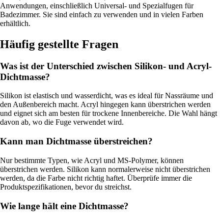
Anwendungen, einschließlich Universal- und Spezialfugen für
Badezimmer. Sie sind einfach zu verwenden und in vielen Farben
erhältlich.
Häufig gestellte Fragen
Was ist der Unterschied zwischen Silikon- und Acryl-
Dichtmasse?
Silikon ist elastisch und wasserdicht, was es ideal für Nassräume und
den Außenbereich macht. Acryl hingegen kann überstrichen werden
und eignet sich am besten für trockene Innenbereiche. Die Wahl hängt
davon ab, wo die Fuge verwendet wird.
Kann man Dichtmasse überstreichen?
Nur bestimmte Typen, wie Acryl und MS-Polymer, können
überstrichen werden. Silikon kann normalerweise nicht überstrichen
werden, da die Farbe nicht richtig haftet. Überprüfe immer die
Produktspezifikationen, bevor du streichst.
Wie lange hält eine Dichtmasse?