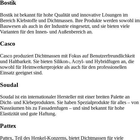
Bostik
Bostik ist bekannt für hohe Qualität und innovative Lösungen im
Bereich Klebstoffe und Dichtmassen. Ihre Produkte werden sowohl im
Bauwesen als auch in der Industrie eingesetzt, und sie bieten viele
Varianten für den Innen- und Außenbereich an.
Casco
Casco produziert Dichtmassen mit Fokus auf Benutzerfreundlichkeit
und Haltbarkeit. Sie bieten Silikon-, Acryl- und Hybridfugen an, die
sowohl für Heimwerkerprojekte als auch für den professionellen
Einsatz geeignet sind.
Soudal
Soudal ist ein internationaler Hersteller mit einer breiten Palette an
Dicht- und Klebeprodukten. Sie haben Spezialprodukte für alles – von
Nassräumen bis zu Fassadenfugen – und sind bekannt für hohe
Elastizität und gute Haftung.
Pattex
Pattex, Teil des Henkel-Konzerns, bietet Dichtmassen für viele