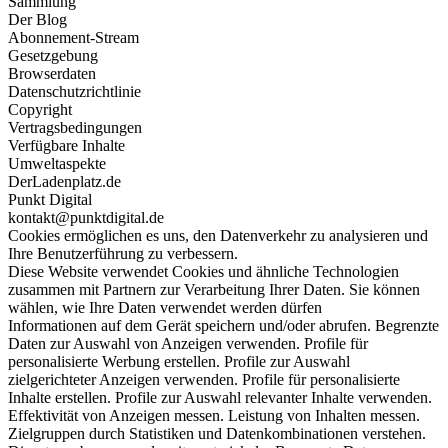
Sammlung
Der Blog
Abonnement-Stream
Gesetzgebung
Browserdaten
Datenschutzrichtlinie
Copyright
Vertragsbedingungen
Verfügbare Inhalte
Umweltaspekte
DerLadenplatz.de
Punkt Digital
kontakt@punktdigital.de
Cookies ermöglichen es uns, den Datenverkehr zu analysieren und
Ihre Benutzerführung zu verbessern.
Diese Website verwendet Cookies und ähnliche Technologien
zusammen mit Partnern zur Verarbeitung Ihrer Daten. Sie können
wählen, wie Ihre Daten verwendet werden dürfen
Informationen auf dem Gerät speichern und/oder abrufen. Begrenzte
Daten zur Auswahl von Anzeigen verwenden. Profile für
personalisierte Werbung erstellen. Profile zur Auswahl
zielgerichteter Anzeigen verwenden. Profile für personalisierte
Inhalte erstellen. Profile zur Auswahl relevanter Inhalte verwenden.
Effektivität von Anzeigen messen. Leistung von Inhalten messen.
Zielgruppen durch Statistiken und Datenkombinationen verstehen.