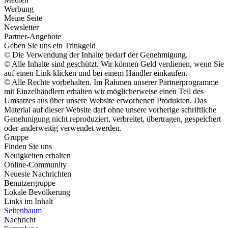
Werbung
Meine Seite
Newsletter
Partner-Angebote
Geben Sie uns ein Trinkgeld
© Die Verwendung der Inhalte bedarf der Genehmigung.
© Alle Inhalte sind geschützt. Wir können Geld verdienen, wenn Sie
auf einen Link klicken und bei einem Händler einkaufen.
© Alle Rechte vorbehalten. Im Rahmen unserer Partnerprogramme
mit Einzelhändlern erhalten wir möglicherweise einen Teil des
Umsatzes aus über unsere Website erworbenen Produkten. Das
Material auf dieser Website darf ohne unsere vorherige schriftliche
Genehmigung nicht reproduziert, verbreitet, übertragen, gespeichert
oder anderweitig verwendet werden.
Gruppe
Finden Sie uns
Neuigkeiten erhalten
Online-Community
Neueste Nachrichten
Benutzergruppe
Lokale Bevölkerung
Links im Inhalt
Seitenbaum
Nachricht