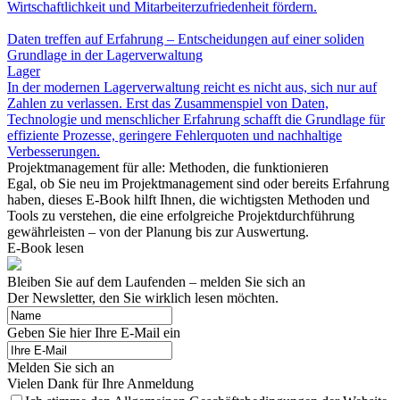
Wirtschaftlichkeit und Mitarbeiterzufriedenheit fördern.
Daten treffen auf Erfahrung – Entscheidungen auf einer soliden
Grundlage in der Lagerverwaltung
Lager
In der modernen Lagerverwaltung reicht es nicht aus, sich nur auf
Zahlen zu verlassen. Erst das Zusammenspiel von Daten,
Technologie und menschlicher Erfahrung schafft die Grundlage für
effiziente Prozesse, geringere Fehlerquoten und nachhaltige
Verbesserungen.
Projektmanagement für alle: Methoden, die funktionieren
Egal, ob Sie neu im Projektmanagement sind oder bereits Erfahrung
haben, dieses E-Book hilft Ihnen, die wichtigsten Methoden und
Tools zu verstehen, die eine erfolgreiche Projektdurchführung
gewährleisten – von der Planung bis zur Auswertung.
E-Book lesen
Bleiben Sie auf dem Laufenden – melden Sie sich an
Der Newsletter, den Sie wirklich lesen möchten.
Geben Sie hier Ihre E-Mail ein
Melden Sie sich an
Vielen Dank für Ihre Anmeldung