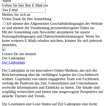
Geben Sie hier Ihre E-Mail ein
Melden Sie sich an
Vielen Dank für Ihre Anmeldung
Ich stimme den Allgemeinen Geschäftsbedingungen der Website
zu und stimme der Verarbeitung personenbezogener Daten zu.
Mit der Anmeldung zum Newsletter akzeptieren Sie unsere
Nutzungsbedingungen und Datenschutzbestimmungen. Wenn Sie
keine weiteren E-Mails erhalten möchten, können Sie sich jederzeit
abmelden.
Lernen Sie uns kennen
Der Ladenplatz
Der Ladenplatz
Der Ladenplatz ist ein innovatives Online-Medium, das sich der
Berichterstattung über die vielfältigen Aspekte der Geschäftswelt
widmet. Gegründet von einem engagierten Team von Fachleuten,
verfolgt die Plattform das Ziel, Unternehmen und Unternehmern
wertvolle Informationen und Einblicke zu bieten. Die Inhalte sind
sorgfältig recherchiert und bieten eine ausgewogene Perspektive auf
aktuelle Themen und Trends.
Die Leserinnen und Leser finden auf Der Ladenplatz eine breite