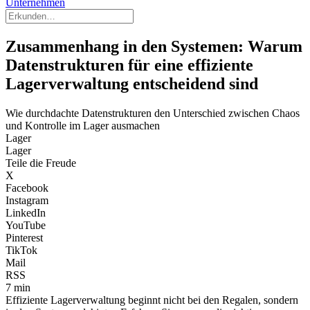
Unternehmen
Zusammenhang in den Systemen: Warum
Datenstrukturen für eine effiziente
Lagerverwaltung entscheidend sind
Wie durchdachte Datenstrukturen den Unterschied zwischen Chaos
und Kontrolle im Lager ausmachen
Lager
Lager
Teile die Freude
X
Facebook
Instagram
LinkedIn
YouTube
Pinterest
TikTok
Mail
RSS
7 min
Effiziente Lagerverwaltung beginnt nicht bei den Regalen, sondern