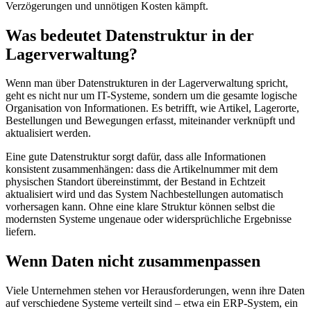
Verzögerungen und unnötigen Kosten kämpft.
Was bedeutet Datenstruktur in der
Lagerverwaltung?
Wenn man über Datenstrukturen in der Lagerverwaltung spricht,
geht es nicht nur um IT-Systeme, sondern um die gesamte logische
Organisation von Informationen. Es betrifft, wie Artikel, Lagerorte,
Bestellungen und Bewegungen erfasst, miteinander verknüpft und
aktualisiert werden.
Eine gute Datenstruktur sorgt dafür, dass alle Informationen
konsistent zusammenhängen: dass die Artikelnummer mit dem
physischen Standort übereinstimmt, der Bestand in Echtzeit
aktualisiert wird und das System Nachbestellungen automatisch
vorhersagen kann. Ohne eine klare Struktur können selbst die
modernsten Systeme ungenaue oder widersprüchliche Ergebnisse
liefern.
Wenn Daten nicht zusammenpassen
Viele Unternehmen stehen vor Herausforderungen, wenn ihre Daten
auf verschiedene Systeme verteilt sind – etwa ein ERP-System, ein