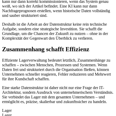
kann nur dann korrekt kommissionieren, wenn das System genau
weiß, wo sich der Artikel befindet. Eine KI kann nur dann
Nachfrageprognosen erstellen, wenn historische Daten vollständig
und sauber strukturiert sind.
Deshalb ist die Arbeit an der Datenstruktur keine rein technische
Aufgabe, sondern eine strategische Investition. Sie schafft die
Grundlage, um die Chancen der Zukunft zu nutzen – ohne in der
Komplexität der Gegenwart den Überblick zu verlieren.
Zusammenhang schafft Effizienz
Effiziente Lagerverwaltung bedeutet letztlich, Zusammenhänge zu
schaffen – zwischen Menschen, Prozessen und Systemen. Wenn
Daten frei und strukturiert durch die Organisation fließen, können
Unternehmen schneller reagieren, Fehler reduzieren und Mehrwert
für ihre Kundschaft schaffen.
Eine starke Datenstruktur ist daher nicht nur eine Frage der IT-
Architektur, sondern Ausdruck von unternehmerischem Verständnis.
Sie verbindet das Lager mit dem gesamten Unternehmen – und
ermöglicht es, präzise, skalierbar und zukunftssicher zu handeln.
Lager
Lager