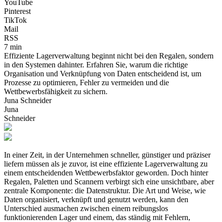
YouTube
Pinterest
TikTok
Mail
RSS
7 min
Effiziente Lagerverwaltung beginnt nicht bei den Regalen, sondern
in den Systemen dahinter. Erfahren Sie, warum die richtige
Organisation und Verknüpfung von Daten entscheidend ist, um
Prozesse zu optimieren, Fehler zu vermeiden und die
Wettbewerbsfähigkeit zu sichern.
Juna Schneider
Juna
Schneider
In einer Zeit, in der Unternehmen schneller, günstiger und präziser
liefern müssen als je zuvor, ist eine effiziente Lagerverwaltung zu
einem entscheidenden Wettbewerbsfaktor geworden. Doch hinter
Regalen, Paletten und Scannern verbirgt sich eine unsichtbare, aber
zentrale Komponente: die Datenstruktur. Die Art und Weise, wie
Daten organisiert, verknüpft und genutzt werden, kann den
Unterschied ausmachen zwischen einem reibungslos
funktionierenden Lager und einem, das ständig mit Fehlern,