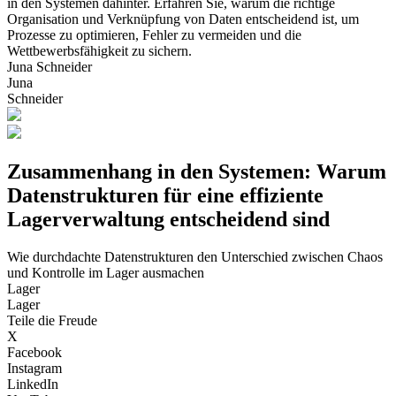
in den Systemen dahinter. Erfahren Sie, warum die richtige
Organisation und Verknüpfung von Daten entscheidend ist, um
Prozesse zu optimieren, Fehler zu vermeiden und die
Wettbewerbsfähigkeit zu sichern.
Juna Schneider
Juna
Schneider
Zusammenhang in den Systemen: Warum
Datenstrukturen für eine effiziente
Lagerverwaltung entscheidend sind
Wie durchdachte Datenstrukturen den Unterschied zwischen Chaos
und Kontrolle im Lager ausmachen
Lager
Lager
Teile die Freude
X
Facebook
Instagram
LinkedIn