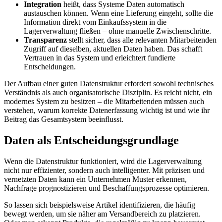
Integration
heißt, dass Systeme Daten automatisch
austauschen können. Wenn eine Lieferung eingeht, sollte die
Information direkt vom Einkaufssystem in die
Lagerverwaltung fließen – ohne manuelle Zwischenschritte.
Transparenz
stellt sicher, dass alle relevanten Mitarbeitenden
Zugriff auf dieselben, aktuellen Daten haben. Das schafft
Vertrauen in das System und erleichtert fundierte
Entscheidungen.
Der Aufbau einer guten Datenstruktur erfordert sowohl technisches
Verständnis als auch organisatorische Disziplin. Es reicht nicht, ein
modernes System zu besitzen – die Mitarbeitenden müssen auch
verstehen, warum korrekte Datenerfassung wichtig ist und wie ihr
Beitrag das Gesamtsystem beeinflusst.
Daten als Entscheidungsgrundlage
Wenn die Datenstruktur funktioniert, wird die Lagerverwaltung
nicht nur effizienter, sondern auch intelligenter. Mit präzisen und
vernetzten Daten kann ein Unternehmen Muster erkennen,
Nachfrage prognostizieren und Beschaffungsprozesse optimieren.
So lassen sich beispielsweise Artikel identifizieren, die häufig
bewegt werden, um sie näher am Versandbereich zu platzieren.